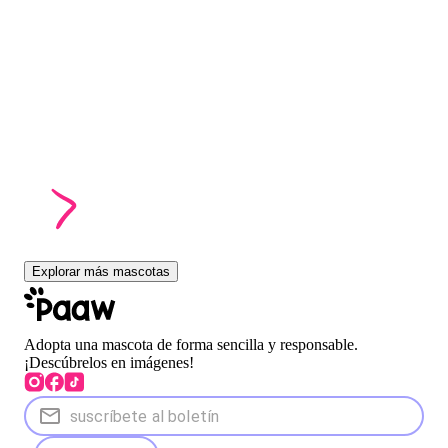
Explorar más mascotas
Adopta una mascota de forma sencilla y responsable.
¡Descúbrelos en imágenes!