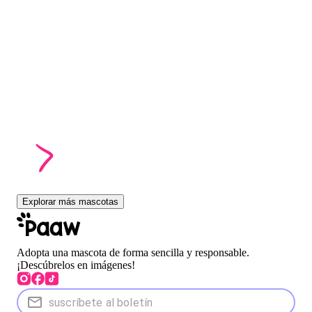
Explorar más mascotas
Adopta una mascota de forma sencilla y responsable.
¡Descúbrelos en imágenes!