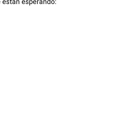
e están esperando: