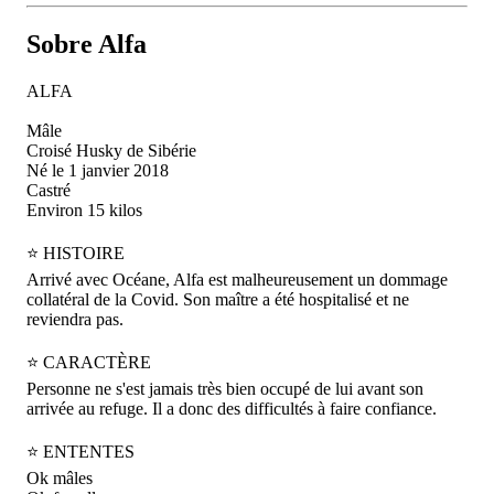
Sobre Alfa
ALFA
Mâle
Croisé Husky de Sibérie
Né le 1 janvier 2018
Castré
Environ 15 kilos
⭐ HISTOIRE
Arrivé avec Océane, Alfa est malheureusement un dommage
collatéral de la Covid. Son maître a été hospitalisé et ne
reviendra pas.
⭐ CARACTÈRE
Personne ne s'est jamais très bien occupé de lui avant son
arrivée au refuge. Il a donc des difficultés à faire confiance.
⭐ ENTENTES
Ok mâles