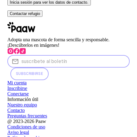
Inicia sesión para ver los datos de contacto.
Contactar refugio
Adopta una mascota de forma sencilla y responsable.
¡Descúbrelos en imágenes!
SUBSCRIBIRSE
Mi cuenta
Inscribirse
Conectarse
Información útil
Nuestro equipo
Contacto
Preguntas frecuentes
@ 2023-2026 Paaw
Condiciones de uso
Aviso legal