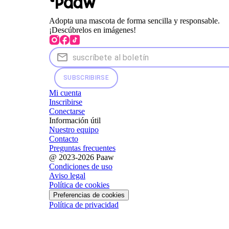
Adopta una mascota de forma sencilla y responsable.
¡Descúbrelos en imágenes!
SUBSCRIBIRSE
Mi cuenta
Inscribirse
Conectarse
Información útil
Nuestro equipo
Contacto
Preguntas frecuentes
@ 2023-2026 Paaw
Condiciones de uso
Aviso legal
Política de cookies
Preferencias de cookies
Política de privacidad