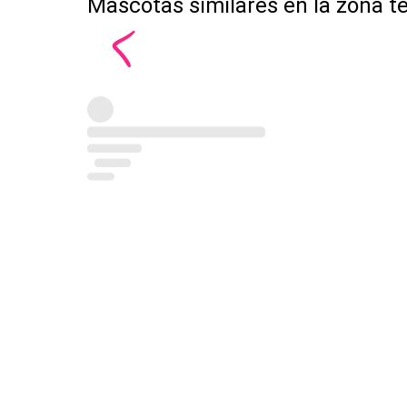
Mascotas similares en la zona t