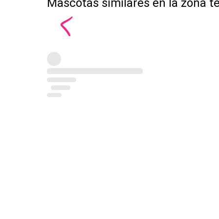
Mascotas similares en la zona t