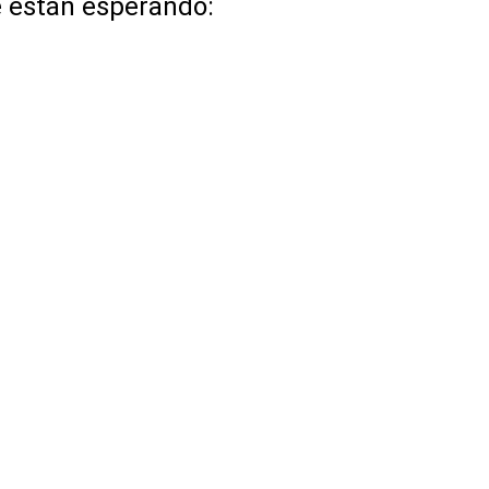
e están esperando: