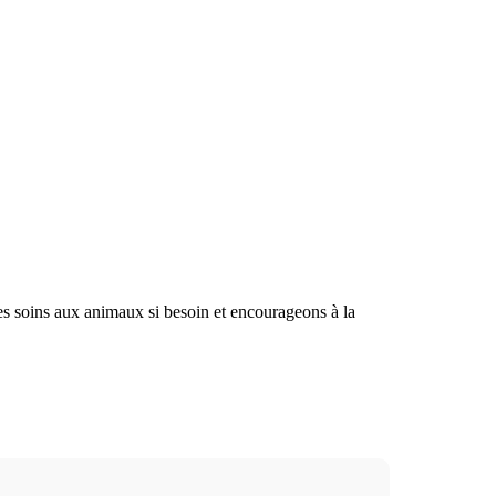
es soins aux animaux si besoin et encourageons à la