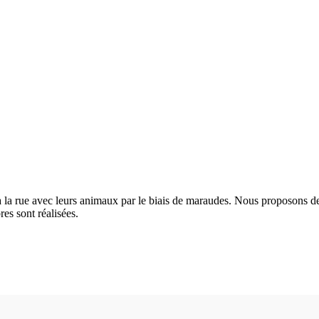
à la rue avec leurs animaux par le biais de maraudes. Nous proposons d
res sont réalisées.