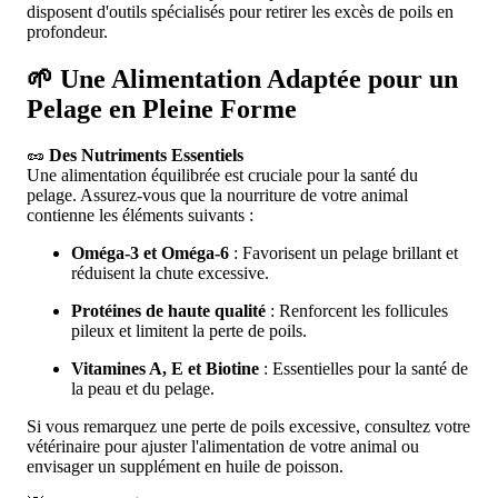
disposent d'outils spécialisés pour retirer les excès de poils en
profondeur.
🌱 Une Alimentation Adaptée pour un
Pelage en Pleine Forme
🥜
Des Nutriments Essentiels
Une alimentation équilibrée est cruciale pour la santé du
pelage. Assurez-vous que la nourriture de votre animal
contienne les éléments suivants :
Oméga-3 et Oméga-6
: Favorisent un pelage brillant et
réduisent la chute excessive.
Protéines de haute qualité
: Renforcent les follicules
pileux et limitent la perte de poils.
Vitamines A, E et Biotine
: Essentielles pour la santé de
la peau et du pelage.
Si vous remarquez une perte de poils excessive, consultez votre
vétérinaire pour ajuster l'alimentation de votre animal ou
envisager un supplément en huile de poisson.