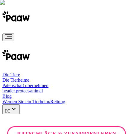
Die Tiere
Die Tierheime
Patenschaft übernehmen
header.protect-animal
Blog
Werden Sie ein Tierheim/Rettung
DE
RATSCHLÄGE & ZUSAMMENLEBEN