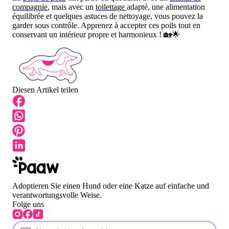
compagnie
, mais avec un
toilettage
adapté, une alimentation
équilibrée et quelques astuces de nettoyage, vous pouvez la
garder sous contrôle. Apprenez à accepter ces poils tout en
conservant un intérieur propre et harmonieux ! 🏡🌟
Diesen Artikel teilen
Adoptieren Sie einen Hund oder eine Katze auf einfache und
verantwortungsvolle Weise.
Folge uns