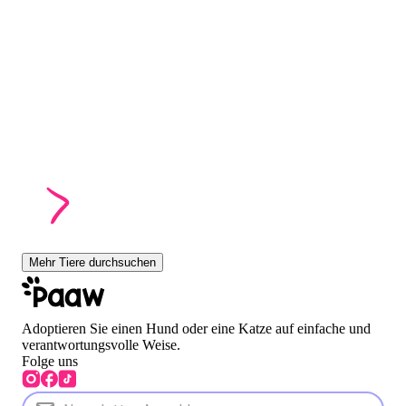
Mehr Tiere durchsuchen
Adoptieren Sie einen Hund oder eine Katze auf einfache und
verantwortungsvolle Weise.
Folge uns