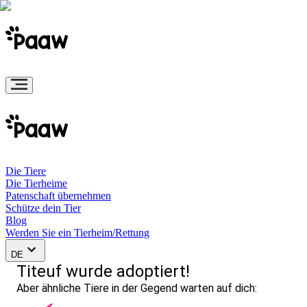
Die Tiere
Die Tierheime
Patenschaft übernehmen
Schütze dein Tier
Blog
Werden Sie ein Tierheim/Rettung
DE
Titeuf wurde adoptiert!
Aber ähnliche Tiere in der Gegend warten auf dich: