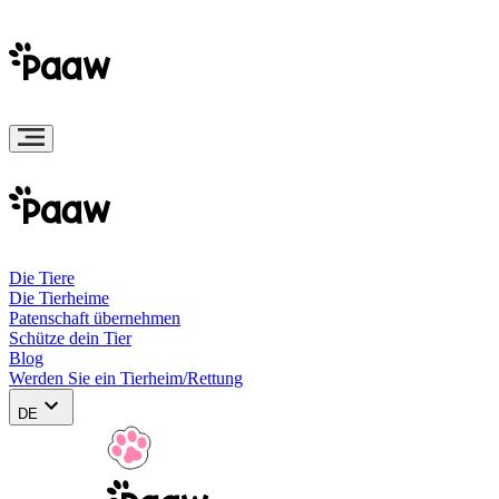
Die Tiere
Die Tierheime
Patenschaft übernehmen
Schütze dein Tier
Blog
Werden Sie ein Tierheim/Rettung
DE