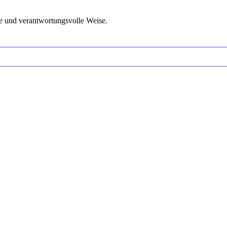
e und verantwortungsvolle Weise.