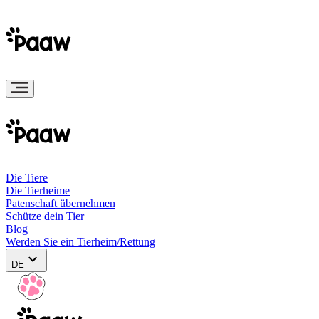
Die Tiere
Die Tierheime
Patenschaft übernehmen
Schütze dein Tier
Blog
Werden Sie ein Tierheim/Rettung
DE