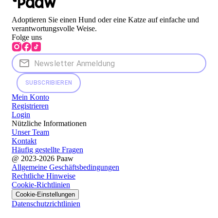
Adoptieren Sie einen Hund oder eine Katze auf einfache und
verantwortungsvolle Weise.
Folge uns
SUBSCRIBIEREN
Mein Konto
Registrieren
Login
Nützliche Informationen
Unser Team
Kontakt
Häufig gestellte Fragen
@ 2023-2026 Paaw
Allgemeine Geschäftsbedingungen
Rechtliche Hinweise
Cookie-Richtlinien
Cookie-Einstellungen
Datenschutzrichtlinien