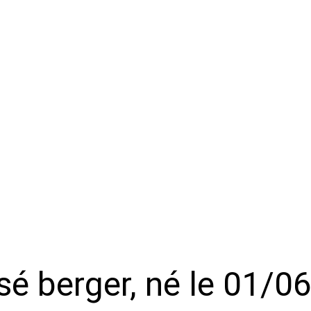
sé berger, né le 01/