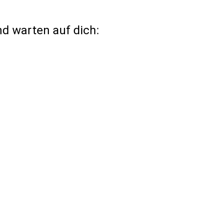
nd warten auf dich: