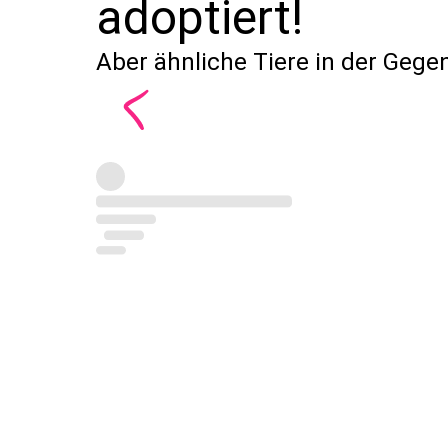
adoptiert!
Aber ähnliche Tiere in der Gege