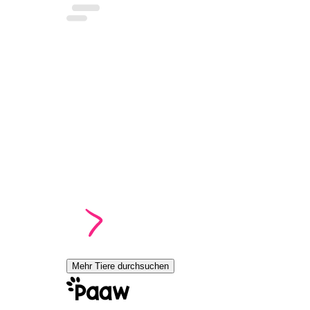
Mehr Tiere durchsuchen