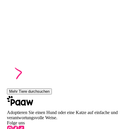
Mehr Tiere durchsuchen
Adoptieren Sie einen Hund oder eine Katze auf einfache und
verantwortungsvolle Weise.
Folge uns