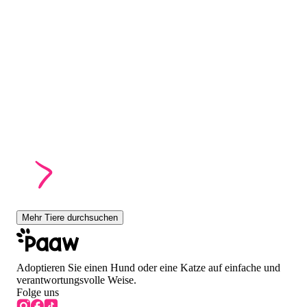
Mehr Tiere durchsuchen
Adoptieren Sie einen Hund oder eine Katze auf einfache und
verantwortungsvolle Weise.
Folge uns