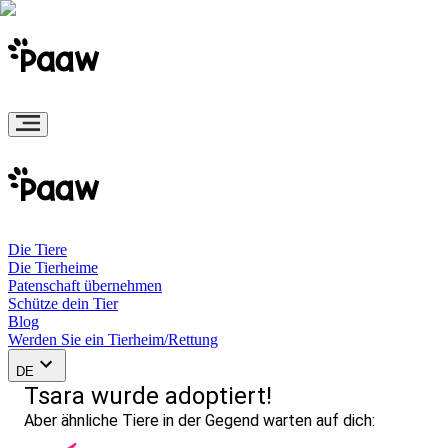
Die Tiere
Die Tierheime
Patenschaft übernehmen
Schütze dein Tier
Blog
Werden Sie ein Tierheim/Rettung
DE
Tsara wurde adoptiert!
Aber ähnliche Tiere in der Gegend warten auf dich: