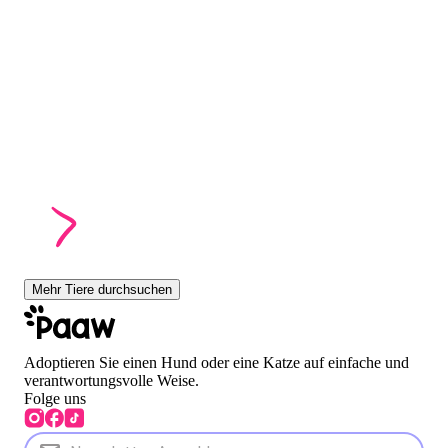
Mehr Tiere durchsuchen
Adoptieren Sie einen Hund oder eine Katze auf einfache und
verantwortungsvolle Weise.
Folge uns