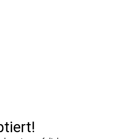
tiert!