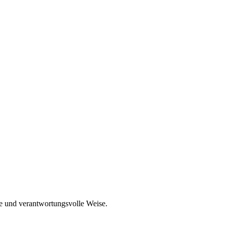
e und verantwortungsvolle Weise.