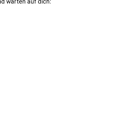
nd warten auf dich: