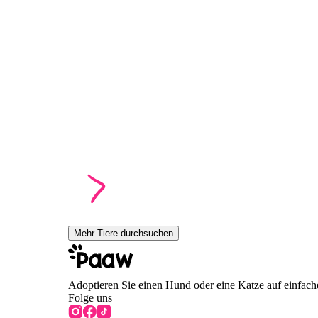
Mehr Tiere durchsuchen
Adoptieren Sie einen Hund oder eine Katze auf einfach
Folge uns