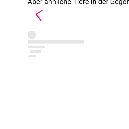
Aber ähnliche Tiere in der Gege