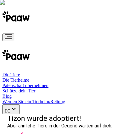
Die Tiere
Die Tierheime
Patenschaft übernehmen
Schütze dein Tier
Blog
Werden Sie ein Tierheim/Rettung
DE
Tizon wurde adoptiert!
Aber ähnliche Tiere in der Gegend warten auf dich: