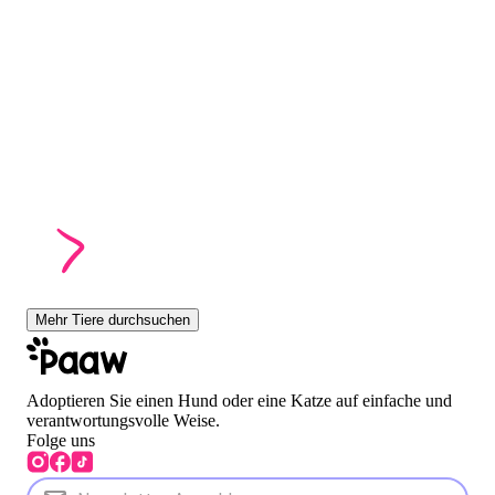
Mehr Tiere durchsuchen
Adoptieren Sie einen Hund oder eine Katze auf einfache und
verantwortungsvolle Weise.
Folge uns