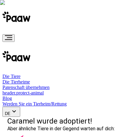
Die Tiere
Die Tierheime
Patenschaft übernehmen
header.protect-animal
Blog
Werden Sie ein Tierheim/Rettung
DE
Caramel wurde adoptiert!
Aber ähnliche Tiere in der Gegend warten auf dich: