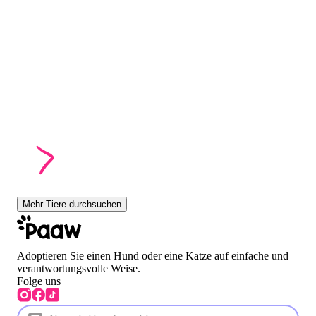
Mehr Tiere durchsuchen
Adoptieren Sie einen Hund oder eine Katze auf einfache und
verantwortungsvolle Weise.
Folge uns