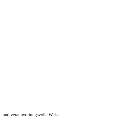
e und verantwortungsvolle Weise.