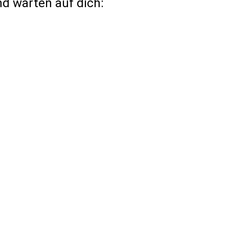
nd warten auf dich: