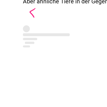
Aber ähnliche Tiere in der Gege