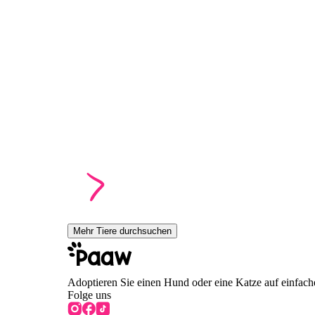
Mehr Tiere durchsuchen
Adoptieren Sie einen Hund oder eine Katze auf einfach
Folge uns